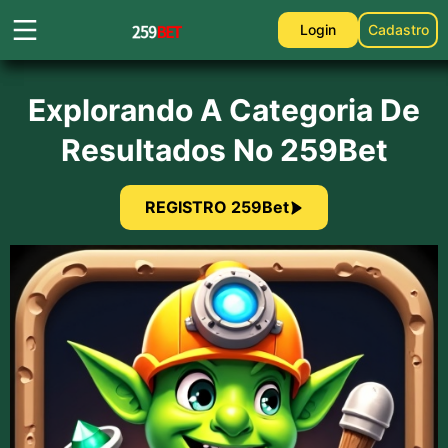
Login
Cadastro
Explorando A Categoria De
Resultados No 259Bet
REGISTRO 259Bet