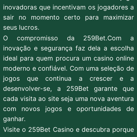
inovadoras que incentivam os jogadores a
sair no momento certo para maximizar
seus lucros.
O compromisso da 259Bet.Com a
inovação e segurança faz dela a escolha
ideal para quem procura um casino online
moderno e confiável. Com uma seleção de
jogos que continua a crescer e a
desenvolver-se, a 259Bet garante que
cada visita ao site seja uma nova aventura
com novos jogos e oportunidades de
ganhar.
Visite o 259Bet Casino e descubra porque