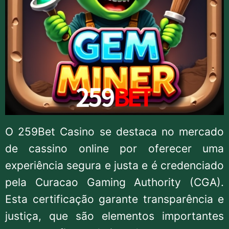
O 259Bet Casino se destaca no mercado
de cassino online por oferecer uma
experiência segura e justa e é credenciado
pela Curacao Gaming Authority (CGA).
Esta certificação garante transparência e
justiça, que são elementos importantes